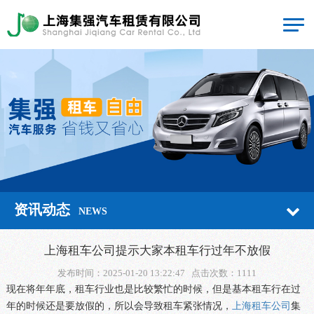
资讯动态
NEWS
上海租车公司提示大家本租车行过年不放假
发布时间：2025-01-20 13:22:47 点击次数：1111
现在将年年底，租车行业也是比较繁忙的时候，但是基本租车行在过
年的时候还是要放假的，所以会导致租车紧张情况，
上海租车公司
集