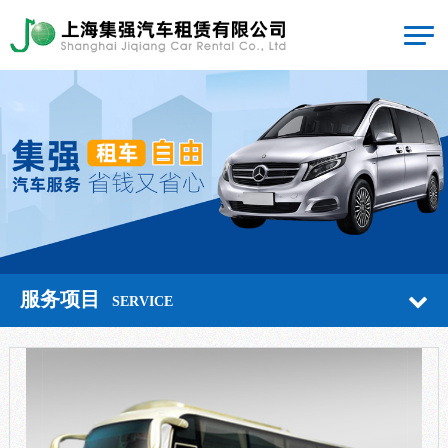
服务项目
SERVICE