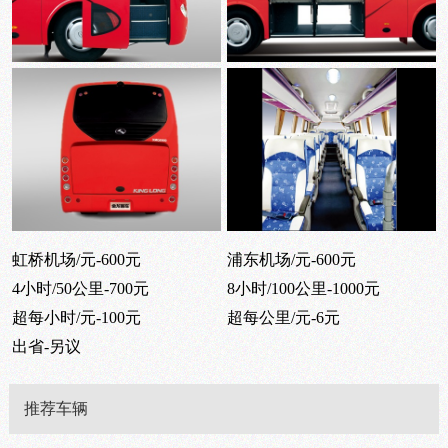
虹桥机场/元-600元
浦东机场/元-600元
4小时/50公里-700元
8小时/100公里-1000元
超每小时/元-100元
超每公里/元-6元
出省-另议
推荐车辆